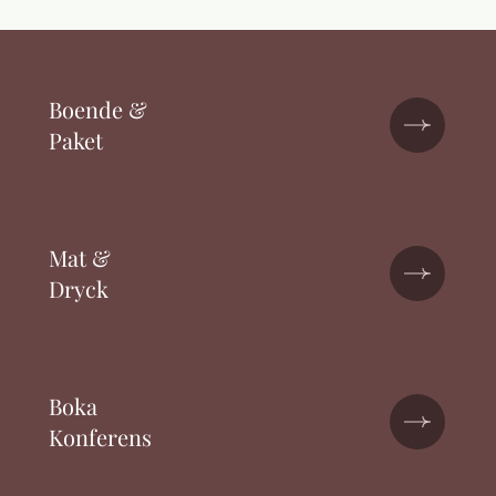
Boende &
Paket
Mat &
Dryck
Boka
Konferens