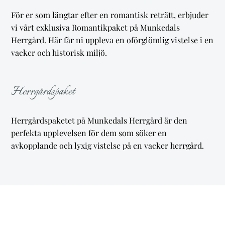
För er som längtar efter en romantisk reträtt, erbjuder
vi vårt exklusiva Romantikpaket på Munkedals
Herrgård. Här får ni uppleva en oförglömlig vistelse i en
vacker och historisk miljö.
Herrgårdspaket
Herrgårdspaketet på Munkedals Herrgård är den
perfekta upplevelsen för dem som söker en
avkopplande och lyxig vistelse på en vacker herrgård.
Herrgårdens Lyx Paket