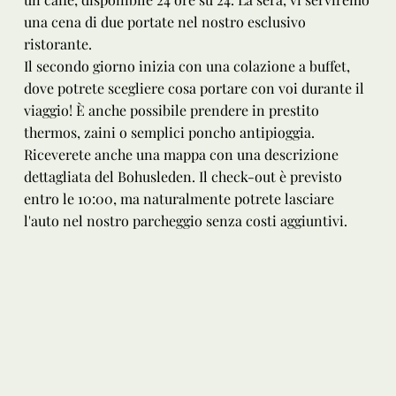
una cena di due portate nel nostro esclusivo
ristorante.
Il secondo giorno inizia con una colazione a buffet,
dove potrete scegliere cosa portare con voi durante il
viaggio! È anche possibile prendere in prestito
thermos, zaini o semplici poncho antipioggia.
Riceverete anche una mappa con una descrizione
dettagliata del Bohusleden. Il check-out è previsto
entro le 10:00, ma naturalmente potrete lasciare
l'auto nel nostro parcheggio senza costi aggiuntivi.