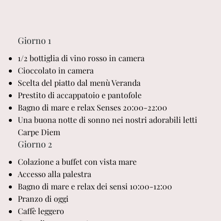
Giorno 1
1/2 bottiglia di vino rosso in camera
Cioccolato in camera
Scelta del piatto dal menù Veranda
Prestito di accappatoio e pantofole
Bagno di mare e relax Senses 20:00-22:00
Una buona notte di sonno nei nostri adorabili letti
Carpe Diem
Giorno 2
Colazione a buffet con vista mare
Accesso alla palestra
Bagno di mare e relax dei sensi 10:00-12:00
Pranzo di oggi
Caffè leggero