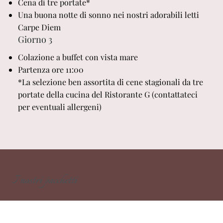
Cena di tre portate*
Una buona notte di sonno nei nostri adorabili letti
Carpe Diem
Giorno 3
Colazione a buffet con vista mare
Partenza ore 11:00
*La selezione ben assortita di cene stagionali da tre
portate della cucina del Ristorante G (contattateci
per eventuali allergeni)
I nostri pacchetti