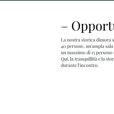
– Opport
La nostra storica dimora s
40 persone, un'ampia sala
un massimo di 15 persone 
Qui, la tranquillità e la st
durante l'incontro.