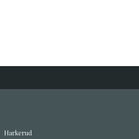
Harkerud