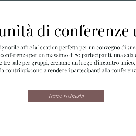
unità di conferenze
ignorile offre la location perfetta per un convegno di suc
 conferenze per un massimo di 70 partecipanti, una sala 
e tre sale per gruppi, creiamo un luogo d'incontro unico
oria contribuiscono a rendere i partecipanti alla conferenza
Invia richiesta