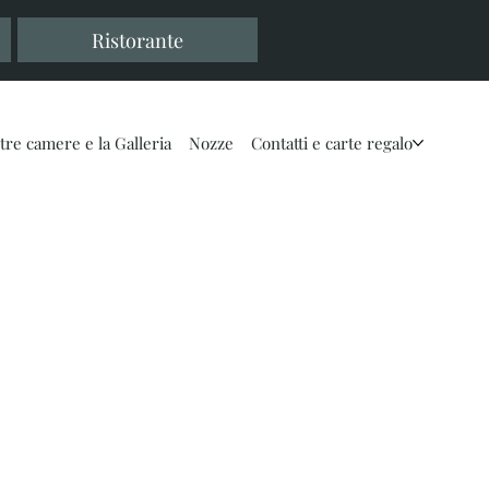
Ristorante
tre camere e la Galleria
Nozze
Contatti e carte regalo