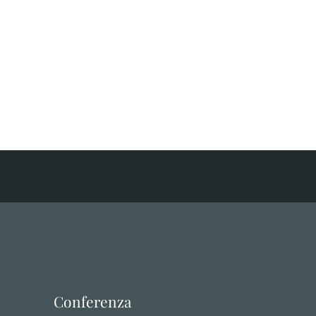
Conferenza