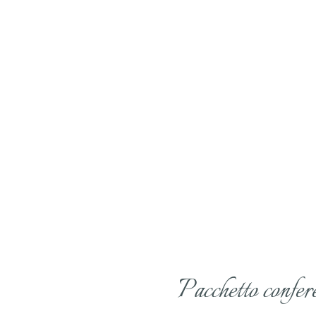
Pacchetto confer