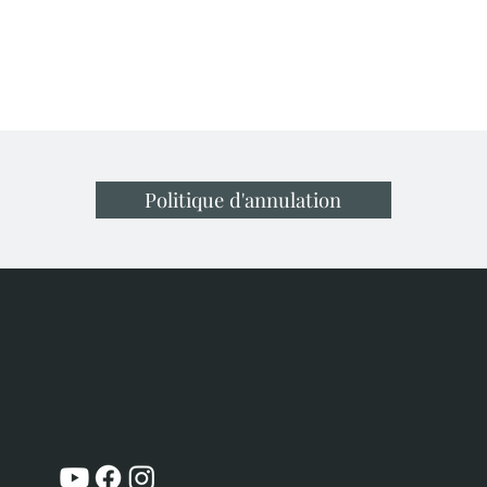
Politique d'annulation