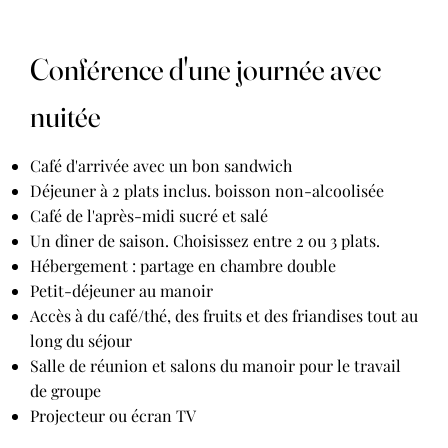
Conférence d'une journée avec
nuitée
Café d'arrivée avec un bon sandwich
Déjeuner à 2 plats inclus. boisson non-alcoolisée
Café de l'après-midi sucré et salé
Un dîner de saison. Choisissez entre 2 ou 3 plats.
Hébergement : partage en chambre double
Petit-déjeuner au manoir
Accès à du café/thé, des fruits et des friandises tout au
long du séjour
Salle de réunion et salons du manoir pour le travail
de groupe
Projecteur ou écran TV