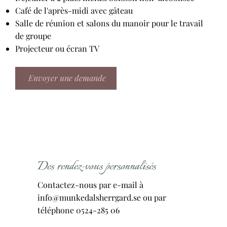
Café de l'après-midi avec gâteau
Salle de réunion et salons du manoir pour le travail
de groupe
Projecteur ou écran TV
Envoyer une demande
Des rendez-vous personnalisés
Contactez-nous par e-mail à
info@munkedalsherrgard.se
ou par
téléphone 0524-285 06