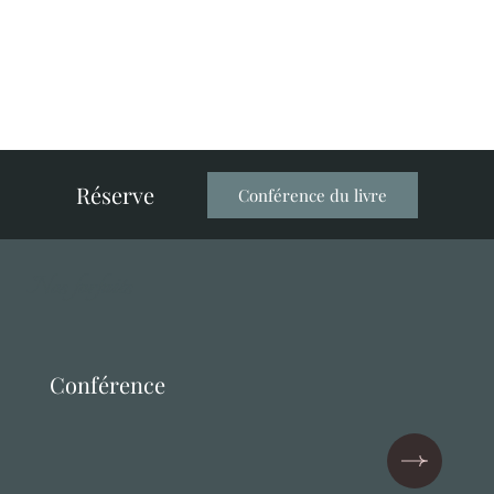
Réserve
Conférence du livre
Nos forfaits
Conférence