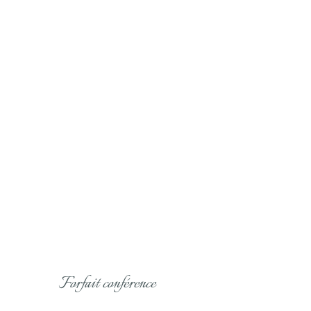
Forfait conférence