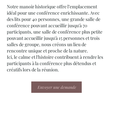
Notre manoir historique offre l’emplacement
idéal pour une conférence enrichissante. Avec
des lits pour 40 personnes, une grande salle de
conférence pouvant accueillir jusqu'à 70
participants, une salle de conférence plus petite
pouvant accueillir jusqu'à 15 personnes et trois
salles de groupe, nous créons un lieu de
rencontre unique et proche de la nature.
Ici, le calme et l'histoire contribuent à rendre les
participants à la conférence plus détendus et
créatifs lors de la réunion.
Envoyer une demande