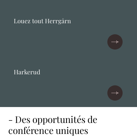
Louez tout Herrgårn
Harkerud
- Des opportunités de
conférence uniques