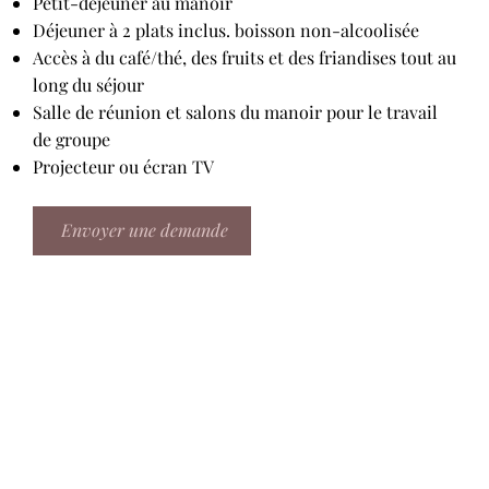
Petit-déjeuner au manoir
Déjeuner à 2 plats inclus. boisson non-alcoolisée
Accès à du café/thé, des fruits et des friandises tout au
long du séjour
Salle de réunion et salons du manoir pour le travail
de groupe
Projecteur ou écran TV
Envoyer une demande