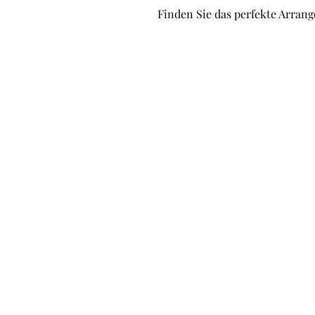
Finden Sie das perfekte Arrang