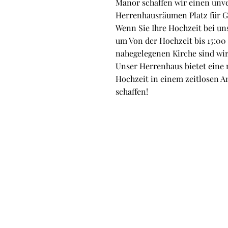
Manor schaffen wir einen unv
Herrenhausräumen Platz für Ge
Wenn Sie Ihre Hochzeit bei un
um Von der Hochzeit bis 15:00
nahegelegenen Kirche sind wir 
Unser Herrenhaus bietet eine 
Hochzeit in einem zeitlosen
schaffen!