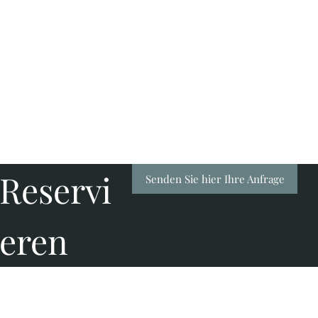
Reservi
Senden Sie hier Ihre Anfrage
eren