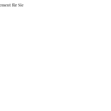
ement für Sie