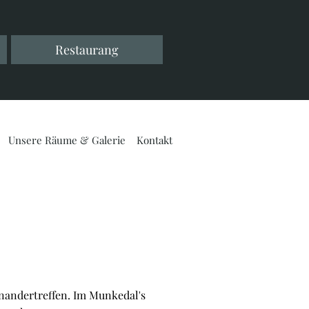
Restaurang
Unsere Räume & Galerie
Kontakt
inandertreffen. Im Munkedal's